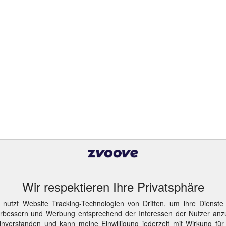
Wir respektieren Ihre Privatsphäre
 nutzt Website Tracking-Technologien von Dritten, um ihre Dienste
erbessern und Werbung entsprechend der Interessen der Nutzer anz
inverstanden und kann meine Einwilligung jederzeit mit Wirkung für