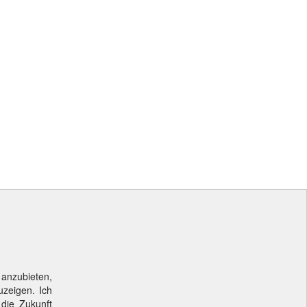
 anzubieten,
uzeigen. Ich
 die Zukunft