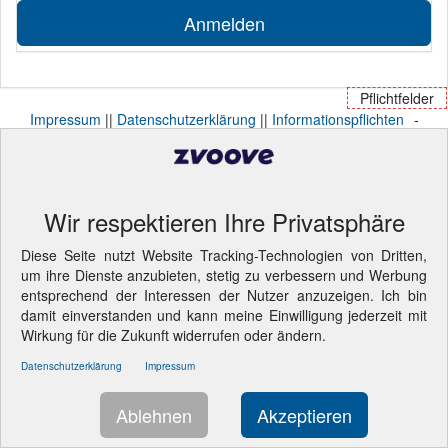
Anmelden
Pflichtfelder
Impressum
||
Datenschutzerklärung
||
Informationspflichten
-
Cookie-Einstellungen ändern.
Wir respektieren Ihre Privatsphäre
Diese Seite nutzt Website Tracking-Technologien von Dritten,
um ihre Dienste anzubieten, stetig zu verbessern und Werbung
entsprechend der Interessen der Nutzer anzuzeigen. Ich bin
damit einverstanden und kann meine Einwilligung jederzeit mit
Wirkung für die Zukunft widerrufen oder ändern.
Datenschutzerklärung
Impressum
Ablehnen
Akzeptieren